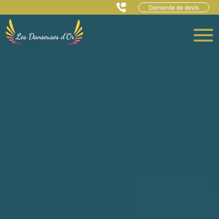
Demande de devis