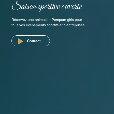
Saison sportive ouverte
Réservez une animation Pompom girls pour
tous vos événements sportifs et d’entreprises
Contact