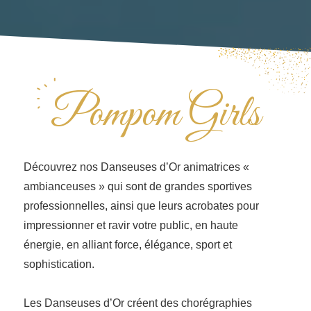
Pompom Girls
Découvrez nos Danseuses d’Or animatrices «
ambianceuses » qui sont de grandes sportives
professionnelles, ainsi que leurs acrobates pour
impressionner et ravir votre public, en haute
énergie, en alliant force, élégance, sport et
sophistication.
Les Danseuses d’Or créent des chorégraphies