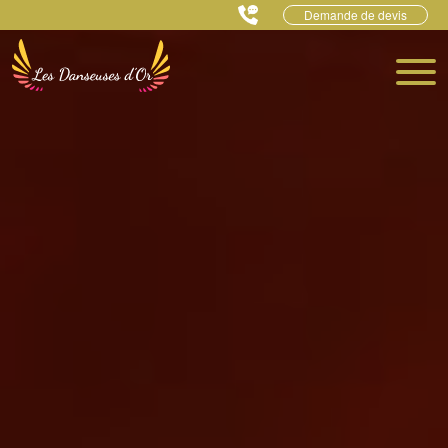
Demande de devis