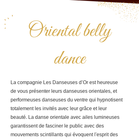
Oriental belly
dance
La compagnie Les Danseuses d’Or est heureuse
de vous présenter leurs danseuses orientales, et
performeuses danseuses du ventre qui hypnotisent
totalement les invités avec leur grâce et leur
beauté. La danse orientale avec ailes lumineuses
garantissent de fasciner le public avec des
mouvements scintillants qui évoquent l'esprit des