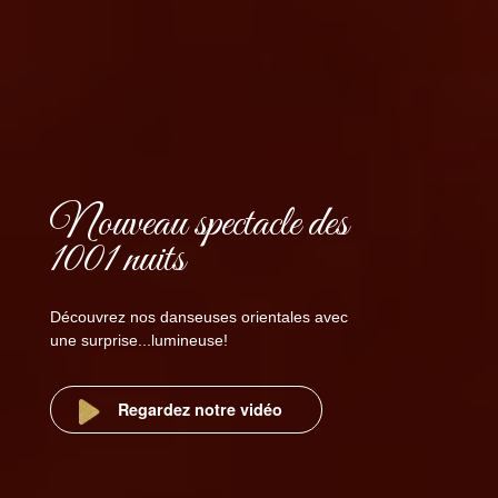
Nouveau spectacle des
1001 nuits
Découvrez nos danseuses orientales avec
une surprise...lumineuse!
Regardez notre vidéo